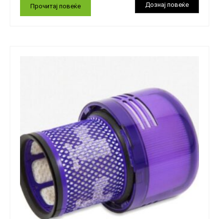
Прочитај повеќе