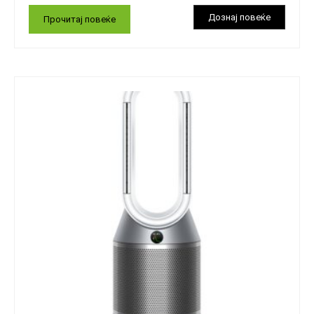
Прочитај повеќе