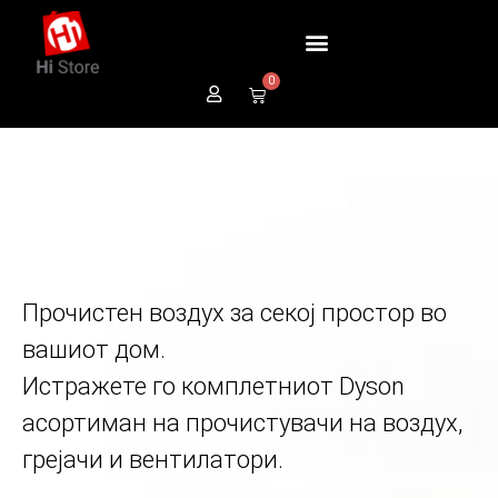
0
Прочистен воздух за секој простор во
вашиот дом.
Истражете го комплетниот Dyson
асортиман на прочистувачи на воздух,
грејачи и вентилатори.