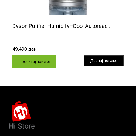
Dyson Purifier Humidify+Cool Autoreact
49.490
ден
Прочитај повеќе