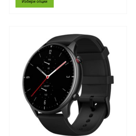
Избери опции