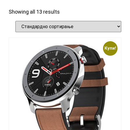
Showing all 13 results
Купи!