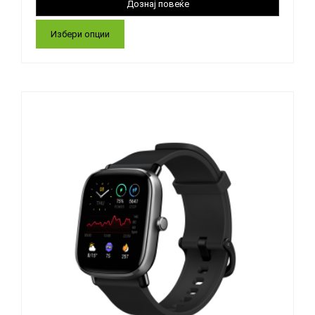
Избери опции