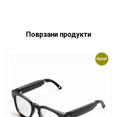
Поврзани продукти
Купи!