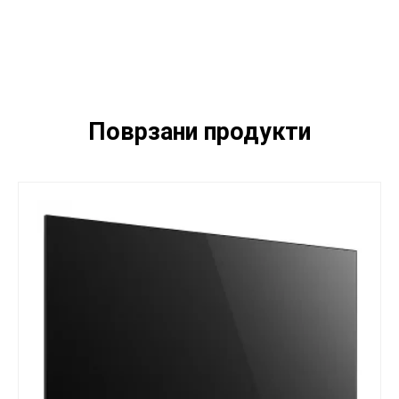
Поврзани продукти