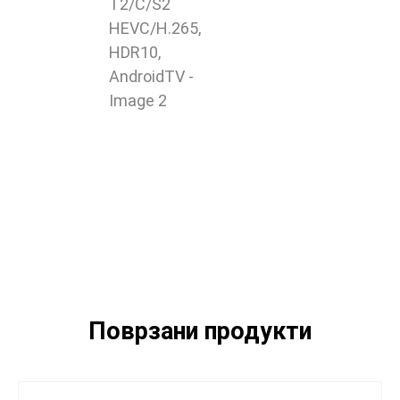
Поврзани продукти