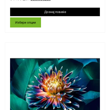
Избери опции