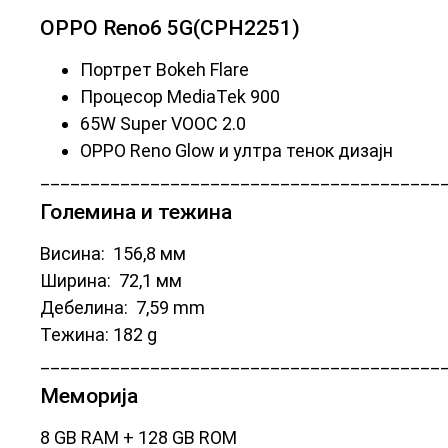
OPPO Reno6 5G(CPH2251)
Портрет Bokeh Flare
Процесор MediaTek 900
65W Super VOOC 2.0
OPPO Reno Glow и ултра тенок дизајн
________________________________________
Големина и тежина
Висина: 156,8 мм
Ширина: 72,1 мм
Дебелина: 7,59 mm
Тежина: 182 g
________________________________________
Меморија
8 GB RAM + 128 GB ROM