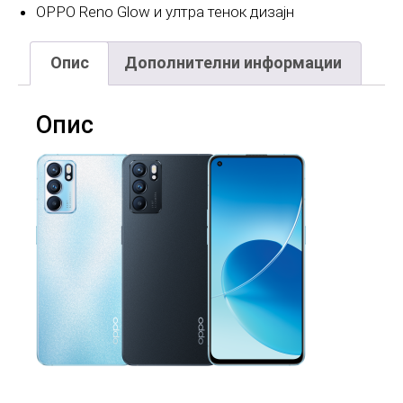
OPPO Reno Glow и ултра тенок дизајн
Опис
Дополнителни информации
Опис