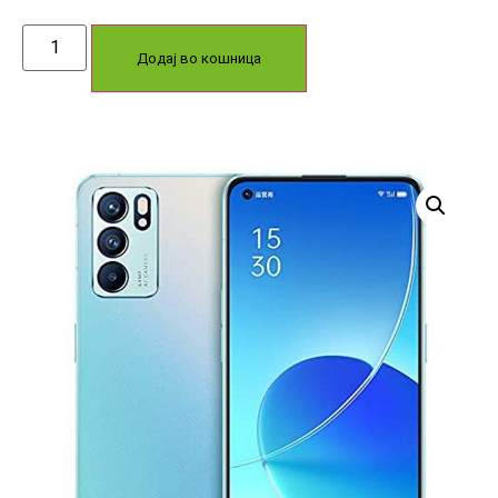
Додај во кошница