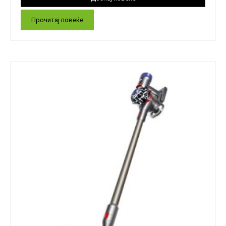
Прочитај повеќе