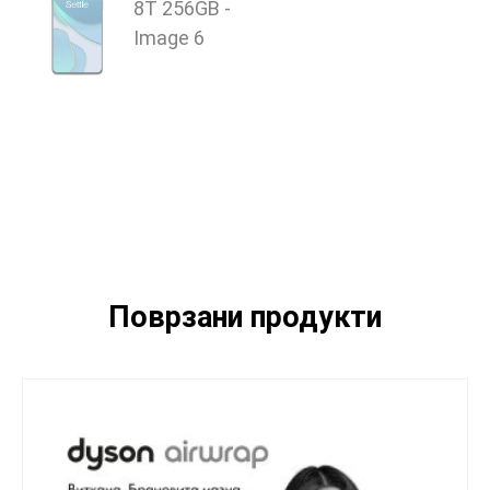
Поврзани продукти