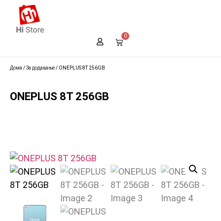
0
Дома
/
За додавање
/ ONEPLUS 8T 256GB
ONEPLUS 8T 256GB