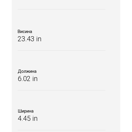
Висина
23.43 in
Должина
6.02 in
Ширина
4.45 in