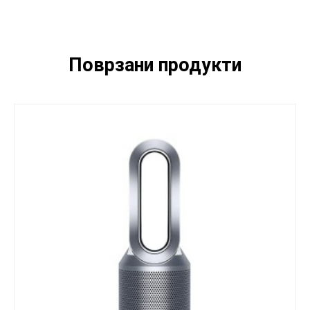
Поврзани продукти