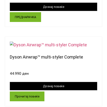
ПРЕДНАРАЧКА
Dyson Airwrap™ multi-styler Complete
44.990
ден
Прочитај повеќе