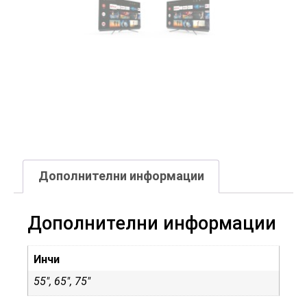
Дополнителни информации
Дополнителни информации
Инчи
55", 65", 75"