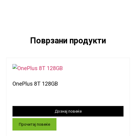
Поврзани продукти
OnePlus 8T 128GB
Прочитај повеќе