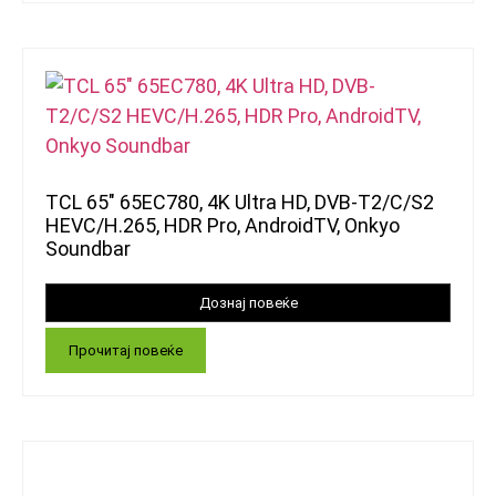
TCL 65″ 65EC780, 4K Ultra HD, DVB-T2/C/S2
HEVC/H.265, HDR Pro, AndroidTV, Onkyo
Soundbar
Прочитај повеќе