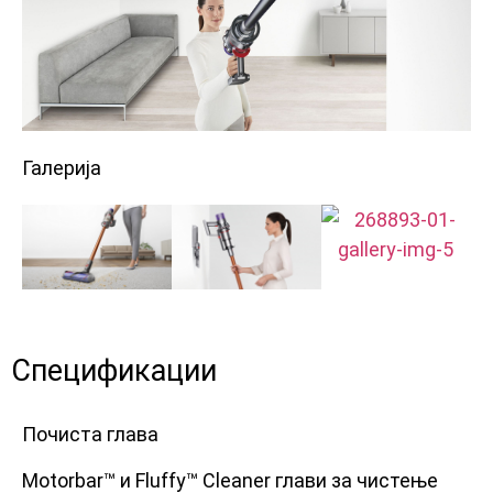
Галерија
Спецификации
Почиста глава
Motorbar™ и Fluffy™ Cleaner глави за чистење