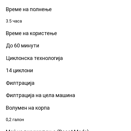
Време на полнење
3.5 часа
Време на користење
До 60 минути
Циклонска технологија
14 циклони
Филтрација
Филтрација на цела машина
Волумен на корпа
0,2 галон